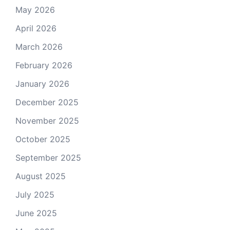
May 2026
April 2026
March 2026
February 2026
January 2026
December 2025
November 2025
October 2025
September 2025
August 2025
July 2025
June 2025