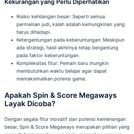
Kekurangan yang Perlu Diperhatikan
Risiko kehilangan besar: Seperti semua
permainan judi, kalah adalah kemungkinan yang
harus dihadapi.
Ketergantungan pada keberuntungan: Meskipun
ada strategi, hasil akhirnya tetap bergantung
pada faktor keberuntungan.
Kompleksitas fitur: Pemain baru mungkin
membutuhkan waktu belajar agar dapat
memaksimalkan potensi game.
Apakah Spin & Score Megaways
Layak Dicoba?
Dengan segala fitur inovatif dan potensi kemenangan
besar, Spin & Score Megaways merupakan pilihan yang