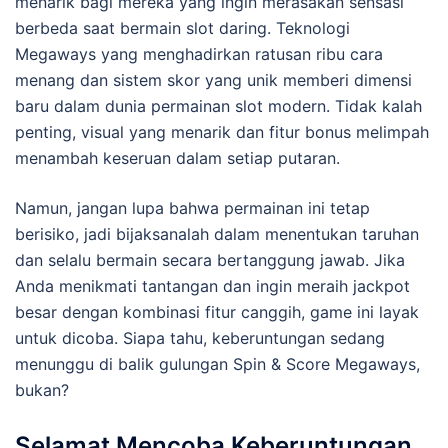
menarik bagi mereka yang ingin merasakan sensasi
berbeda saat bermain slot daring. Teknologi
Megaways yang menghadirkan ratusan ribu cara
menang dan sistem skor yang unik memberi dimensi
baru dalam dunia permainan slot modern. Tidak kalah
penting, visual yang menarik dan fitur bonus melimpah
menambah keseruan dalam setiap putaran.
Namun, jangan lupa bahwa permainan ini tetap
berisiko, jadi bijaksanalah dalam menentukan taruhan
dan selalu bermain secara bertanggung jawab. Jika
Anda menikmati tantangan dan ingin meraih jackpot
besar dengan kombinasi fitur canggih, game ini layak
untuk dicoba. Siapa tahu, keberuntungan sedang
menunggu di balik gulungan Spin & Score Megaways,
bukan?
Selamat Mencoba Keberuntungan