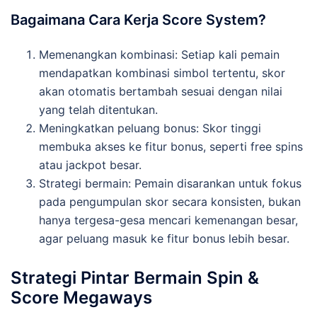
Bagaimana Cara Kerja Score System?
Memenangkan kombinasi: Setiap kali pemain
mendapatkan kombinasi simbol tertentu, skor
akan otomatis bertambah sesuai dengan nilai
yang telah ditentukan.
Meningkatkan peluang bonus: Skor tinggi
membuka akses ke fitur bonus, seperti free spins
atau jackpot besar.
Strategi bermain: Pemain disarankan untuk fokus
pada pengumpulan skor secara konsisten, bukan
hanya tergesa-gesa mencari kemenangan besar,
agar peluang masuk ke fitur bonus lebih besar.
Strategi Pintar Bermain Spin &
Score Megaways