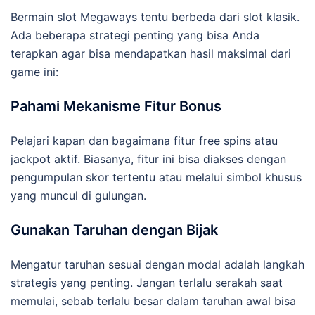
Bermain slot Megaways tentu berbeda dari slot klasik.
Ada beberapa strategi penting yang bisa Anda
terapkan agar bisa mendapatkan hasil maksimal dari
game ini:
Pahami Mekanisme Fitur Bonus
Pelajari kapan dan bagaimana fitur free spins atau
jackpot aktif. Biasanya, fitur ini bisa diakses dengan
pengumpulan skor tertentu atau melalui simbol khusus
yang muncul di gulungan.
Gunakan Taruhan dengan Bijak
Mengatur taruhan sesuai dengan modal adalah langkah
strategis yang penting. Jangan terlalu serakah saat
memulai, sebab terlalu besar dalam taruhan awal bisa