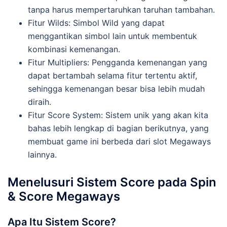
tanpa harus mempertaruhkan taruhan tambahan.
Fitur Wilds: Simbol Wild yang dapat
menggantikan simbol lain untuk membentuk
kombinasi kemenangan.
Fitur Multipliers: Pengganda kemenangan yang
dapat bertambah selama fitur tertentu aktif,
sehingga kemenangan besar bisa lebih mudah
diraih.
Fitur Score System: Sistem unik yang akan kita
bahas lebih lengkap di bagian berikutnya, yang
membuat game ini berbeda dari slot Megaways
lainnya.
Menelusuri Sistem Score pada Spin
& Score Megaways
Apa Itu Sistem Score?