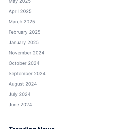
May 2025
April 2025
March 2025
February 2025
January 2025
November 2024
October 2024
September 2024
August 2024
July 2024
June 2024