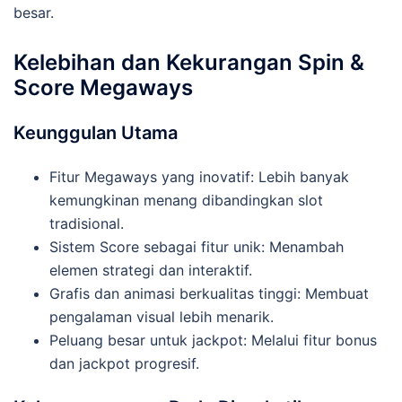
besar.
Kelebihan dan Kekurangan Spin &
Score Megaways
Keunggulan Utama
Fitur Megaways yang inovatif: Lebih banyak
kemungkinan menang dibandingkan slot
tradisional.
Sistem Score sebagai fitur unik: Menambah
elemen strategi dan interaktif.
Grafis dan animasi berkualitas tinggi: Membuat
pengalaman visual lebih menarik.
Peluang besar untuk jackpot: Melalui fitur bonus
dan jackpot progresif.