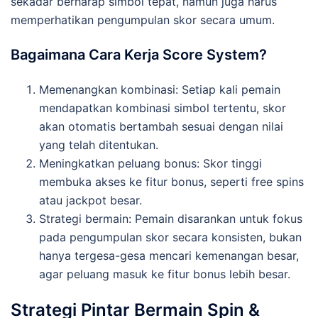
sekadar berharap simbol tepat, namun juga harus
memperhatikan pengumpulan skor secara umum.
Bagaimana Cara Kerja Score System?
Memenangkan kombinasi: Setiap kali pemain
mendapatkan kombinasi simbol tertentu, skor
akan otomatis bertambah sesuai dengan nilai
yang telah ditentukan.
Meningkatkan peluang bonus: Skor tinggi
membuka akses ke fitur bonus, seperti free spins
atau jackpot besar.
Strategi bermain: Pemain disarankan untuk fokus
pada pengumpulan skor secara konsisten, bukan
hanya tergesa-gesa mencari kemenangan besar,
agar peluang masuk ke fitur bonus lebih besar.
Strategi Pintar Bermain Spin &