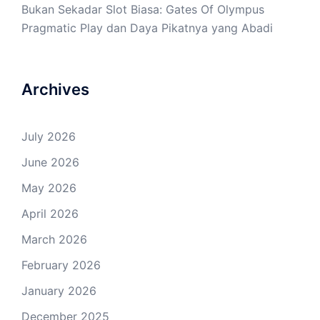
Bukan Sekadar Slot Biasa: Gates Of Olympus
Pragmatic Play dan Daya Pikatnya yang Abadi
Archives
July 2026
June 2026
May 2026
April 2026
March 2026
February 2026
January 2026
December 2025