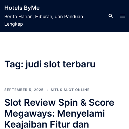
Skip
Hotels ByMe
to
Search
Tog
Berita Harian, Hiburan, dan Panduan
content
men
Lengkap
Tag:
judi slot terbaru
SEPTEMBER 5, 2025
SITUS SLOT ONLINE
Slot Review Spin & Score
Megaways: Menyelami
Keajaiban Fitur dan