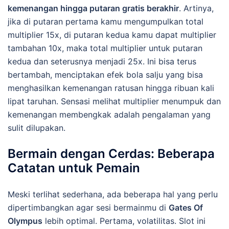
kemenangan hingga putaran gratis berakhir
. Artinya,
jika di putaran pertama kamu mengumpulkan total
multiplier 15x, di putaran kedua kamu dapat multiplier
tambahan 10x, maka total multiplier untuk putaran
kedua dan seterusnya menjadi 25x. Ini bisa terus
bertambah, menciptakan efek bola salju yang bisa
menghasilkan kemenangan ratusan hingga ribuan kali
lipat taruhan. Sensasi melihat multiplier menumpuk dan
kemenangan membengkak adalah pengalaman yang
sulit dilupakan.
Bermain dengan Cerdas: Beberapa
Catatan untuk Pemain
Meski terlihat sederhana, ada beberapa hal yang perlu
dipertimbangkan agar sesi bermainmu di
Gates Of
Olympus
lebih optimal. Pertama, volatilitas. Slot ini