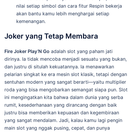
nilai setiap simbol dan cara fitur Respin bekerja
akan bantu kamu lebih menghargai setiap
kemenangan.
Joker yang Tetap Membara
Fire Joker Play’N Go
adalah slot yang paham jati
dirinya. Ia tidak mencoba menjadi sesuatu yang bukan,
dan justru di situlah kekuatannya. Ia menawarkan
pelarian singkat ke era mesin slot klasik, tetapi dengan
sentuhan modern yang sangat berarti—yaitu multiplier
roda yang bisa mengobarkan semangat siapa pun. Slot
ini mengingatkan kita bahwa dalam dunia yang serba
rumit, kesederhanaan yang dirancang dengan baik
justru bisa memberikan kepuasan dan kegembiraan
yang sangat mendalam. Jadi, kalau kamu lagi pengin
main slot yang nggak pusing, cepat, dan punya