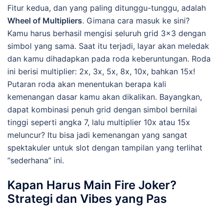
Fitur kedua, dan yang paling ditunggu-tunggu, adalah
Wheel of Multipliers
. Gimana cara masuk ke sini?
Kamu harus berhasil mengisi seluruh grid 3×3 dengan
simbol yang sama. Saat itu terjadi, layar akan meledak
dan kamu dihadapkan pada roda keberuntungan. Roda
ini berisi multiplier: 2x, 3x, 5x, 8x, 10x, bahkan 15x!
Putaran roda akan menentukan berapa kali
kemenangan dasar kamu akan dikalikan. Bayangkan,
dapat kombinasi penuh grid dengan simbol bernilai
tinggi seperti angka 7, lalu multiplier 10x atau 15x
meluncur? Itu bisa jadi kemenangan yang sangat
spektakuler untuk slot dengan tampilan yang terlihat
“sederhana” ini.
Kapan Harus Main Fire Joker?
Strategi dan Vibes yang Pas