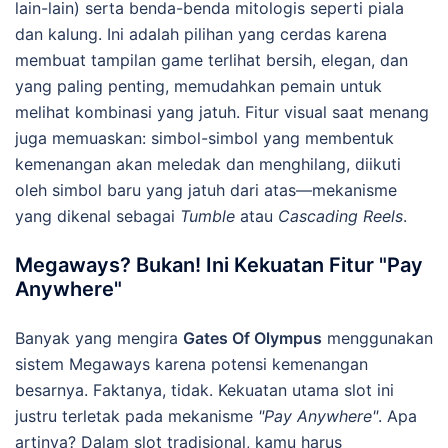
lain-lain) serta benda-benda mitologis seperti piala
dan kalung. Ini adalah pilihan yang cerdas karena
membuat tampilan game terlihat bersih, elegan, dan
yang paling penting, memudahkan pemain untuk
melihat kombinasi yang jatuh. Fitur visual saat menang
juga memuaskan: simbol-simbol yang membentuk
kemenangan akan meledak dan menghilang, diikuti
oleh simbol baru yang jatuh dari atas—mekanisme
yang dikenal sebagai
Tumble
atau
Cascading Reels
.
Megaways? Bukan! Ini Kekuatan Fitur "Pay
Anywhere"
Banyak yang mengira
Gates Of Olympus
menggunakan
sistem Megaways karena potensi kemenangan
besarnya. Faktanya, tidak. Kekuatan utama slot ini
justru terletak pada mekanisme
"Pay Anywhere"
. Apa
artinya? Dalam slot tradisional, kamu harus