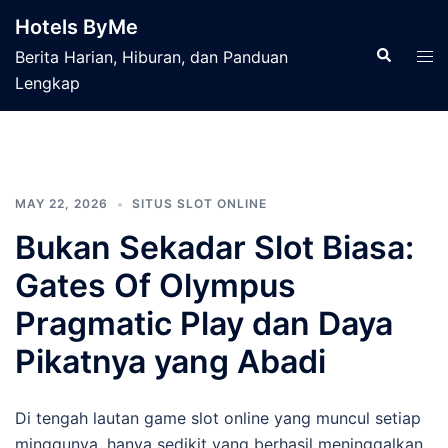
Skip
Hotels ByMe
to
Search
Tog
Berita Harian, Hiburan, dan Panduan
content
men
Lengkap
MAY 22, 2026
SITUS SLOT ONLINE
Bukan Sekadar Slot Biasa:
Gates Of Olympus
Pragmatic Play dan Daya
Pikatnya yang Abadi
Di tengah lautan game slot online yang muncul setiap
minggunya, hanya sedikit yang berhasil meninggalkan