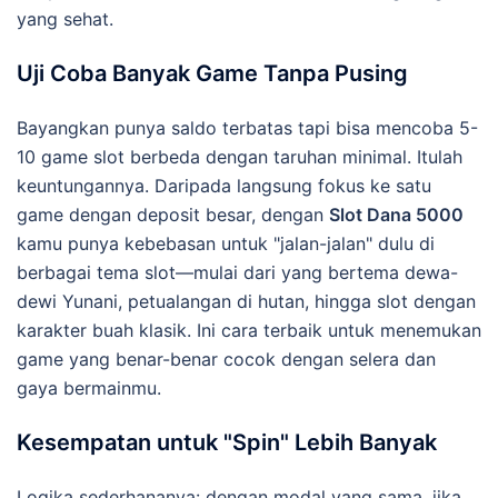
yang sehat.
Uji Coba Banyak Game Tanpa Pusing
Bayangkan punya saldo terbatas tapi bisa mencoba 5-
10 game slot berbeda dengan taruhan minimal. Itulah
keuntungannya. Daripada langsung fokus ke satu
game dengan deposit besar, dengan
Slot Dana 5000
kamu punya kebebasan untuk "jalan-jalan" dulu di
berbagai tema slot—mulai dari yang bertema dewa-
dewi Yunani, petualangan di hutan, hingga slot dengan
karakter buah klasik. Ini cara terbaik untuk menemukan
game yang benar-benar cocok dengan selera dan
gaya bermainmu.
Kesempatan untuk "Spin" Lebih Banyak
Logika sederhananya: dengan modal yang sama, jika