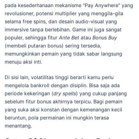
pada kesederhanaan mekanisme "Pay Anywhere" yang
revolusioner, potensi multiplier yang menggila-gila
selama free spins, dan desain audio-visual yang
immersive tanpa berlebihan. Game ini juga sangat
populer, sehingga fitur
Ante Bet
atau
Bonus Buy
(membeli putaran bonus) sering tersedia,
memungkinkan pemain yang tidak sabar langsung
menuju aksi inti.
Di sisi lain, volatilitas tinggi berarti kamu perlu
mengelola bankroll dengan disiplin. Bisa saja ada
periode kekeringan (
dry spells
) yang cukup panjang
sebelum fitur bonus akhirnya terpicu. Bagi pemain
yang suka aksi konstan dengan kemenangan kecil
beruntun, pola permainan ini mungkin terasa
menantang.