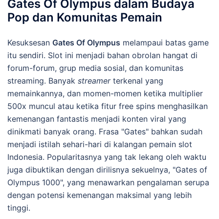
Gates Of Olympus dalam Budaya
Pop dan Komunitas Pemain
Kesuksesan
Gates Of Olympus
melampaui batas game
itu sendiri. Slot ini menjadi bahan obrolan hangat di
forum-forum, grup media sosial, dan komunitas
streaming. Banyak
streamer
terkenal yang
memainkannya, dan momen-momen ketika multiplier
500x muncul atau ketika fitur free spins menghasilkan
kemenangan fantastis menjadi konten viral yang
dinikmati banyak orang. Frasa "Gates" bahkan sudah
menjadi istilah sehari-hari di kalangan pemain slot
Indonesia. Popularitasnya yang tak lekang oleh waktu
juga dibuktikan dengan dirilisnya sekuelnya, "Gates of
Olympus 1000", yang menawarkan pengalaman serupa
dengan potensi kemenangan maksimal yang lebih
tinggi.