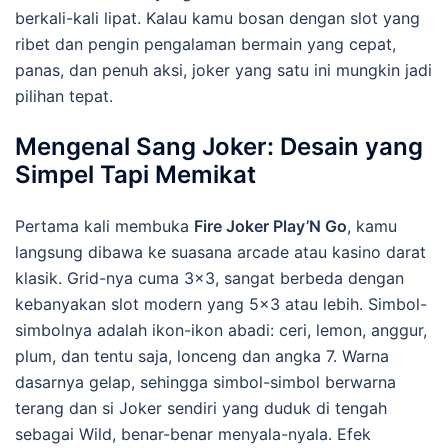
berkali-kali lipat. Kalau kamu bosan dengan slot yang
ribet dan pengin pengalaman bermain yang cepat,
panas, dan penuh aksi, joker yang satu ini mungkin jadi
pilihan tepat.
Mengenal Sang Joker: Desain yang
Simpel Tapi Memikat
Pertama kali membuka
Fire Joker Play’N Go
, kamu
langsung dibawa ke suasana arcade atau kasino darat
klasik. Grid-nya cuma 3×3, sangat berbeda dengan
kebanyakan slot modern yang 5×3 atau lebih. Simbol-
simbolnya adalah ikon-ikon abadi: ceri, lemon, anggur,
plum, dan tentu saja, lonceng dan angka 7. Warna
dasarnya gelap, sehingga simbol-simbol berwarna
terang dan si Joker sendiri yang duduk di tengah
sebagai Wild, benar-benar menyala-nyala. Efek