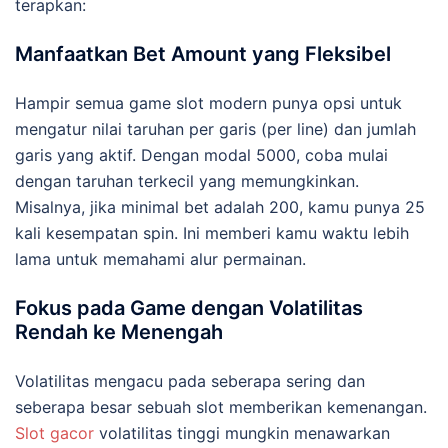
terapkan:
Manfaatkan Bet Amount yang Fleksibel
Hampir semua game slot modern punya opsi untuk
mengatur nilai taruhan per garis (per line) dan jumlah
garis yang aktif. Dengan modal 5000, coba mulai
dengan taruhan terkecil yang memungkinkan.
Misalnya, jika minimal bet adalah 200, kamu punya 25
kali kesempatan spin. Ini memberi kamu waktu lebih
lama untuk memahami alur permainan.
Fokus pada Game dengan Volatilitas
Rendah ke Menengah
Volatilitas mengacu pada seberapa sering dan
seberapa besar sebuah slot memberikan kemenangan.
Slot gacor
volatilitas tinggi mungkin menawarkan