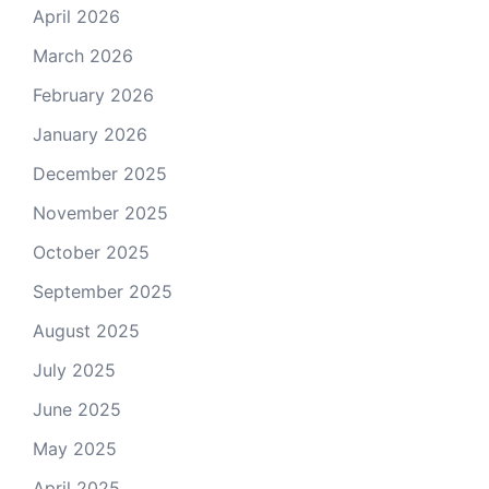
April 2026
March 2026
February 2026
January 2026
December 2025
November 2025
October 2025
September 2025
August 2025
July 2025
June 2025
May 2025
April 2025