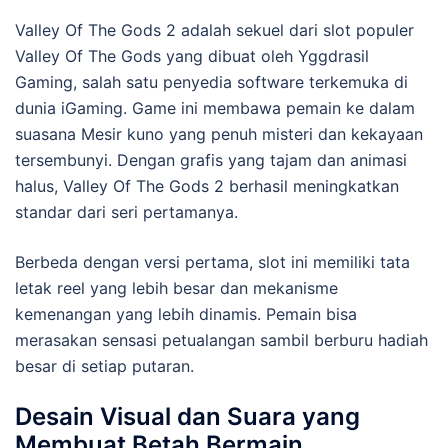
Valley Of The Gods 2 adalah sekuel dari slot populer
Valley Of The Gods yang dibuat oleh Yggdrasil
Gaming, salah satu penyedia software terkemuka di
dunia iGaming. Game ini membawa pemain ke dalam
suasana Mesir kuno yang penuh misteri dan kekayaan
tersembunyi. Dengan grafis yang tajam dan animasi
halus, Valley Of The Gods 2 berhasil meningkatkan
standar dari seri pertamanya.
Berbeda dengan versi pertama, slot ini memiliki tata
letak reel yang lebih besar dan mekanisme
kemenangan yang lebih dinamis. Pemain bisa
merasakan sensasi petualangan sambil berburu hadiah
besar di setiap putaran.
Desain Visual dan Suara yang
Membuat Betah Bermain