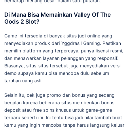
berharap menang besar dalam satu putaran.
Di Mana Bisa Memainkan Valley Of The
Gods 2 Slot?
Game ini tersedia di banyak situs judi online yang
menyediakan produk dari Yggdrasil Gaming. Pastikan
memilih platform yang terpercaya, punya lisensi resmi,
dan menawarkan layanan pelanggan yang responsif.
Biasanya, situs-situs tersebut juga menyediakan versi
demo supaya kamu bisa mencoba dulu sebelum
taruhan uang asli.
Selain itu, cek juga promo dan bonus yang sedang
berjalan karena beberapa situs memberikan bonus
deposit atau free spins khusus untuk game-game
terbaru seperti ini. Ini tentu bisa jadi nilai tambah buat
kamu yang ingin mencoba tanpa harus langsung keluar