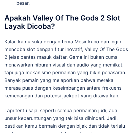
besar.
Apakah Valley Of The Gods 2 Slot
Layak Dicoba?
Kalau kamu suka dengan tema Mesir kuno dan ingin
mencoba slot dengan fitur inovatif, Valley Of The Gods
2 jelas pantas masuk daftar. Game ini bukan cuma
menawarkan hiburan visual dan audio yang memikat,
tapi juga mekanisme permainan yang bikin penasaran.
Banyak pemain yang melaporkan bahwa mereka
merasa puas dengan keseimbangan antara frekuensi
kemenangan dan potensi jackpot yang ditawarkan.
Tapi tentu saja, seperti semua permainan judi, ada
unsur keberuntungan yang tak bisa dihindari. Jadi,
pastikan kamu bermain dengan bijak dan tidak terlalu