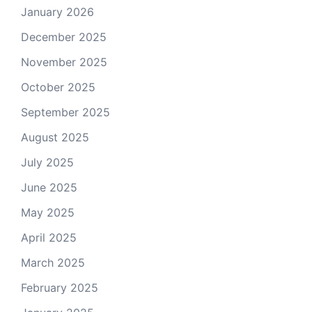
January 2026
December 2025
November 2025
October 2025
September 2025
August 2025
July 2025
June 2025
May 2025
April 2025
March 2025
February 2025