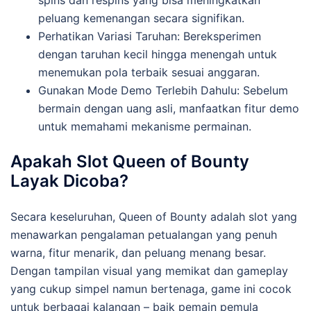
spins dan respins yang bisa meningkatkan
peluang kemenangan secara signifikan.
Perhatikan Variasi Taruhan: Bereksperimen
dengan taruhan kecil hingga menengah untuk
menemukan pola terbaik sesuai anggaran.
Gunakan Mode Demo Terlebih Dahulu: Sebelum
bermain dengan uang asli, manfaatkan fitur demo
untuk memahami mekanisme permainan.
Apakah Slot Queen of Bounty
Layak Dicoba?
Secara keseluruhan, Queen of Bounty adalah slot yang
menawarkan pengalaman petualangan yang penuh
warna, fitur menarik, dan peluang menang besar.
Dengan tampilan visual yang memikat dan gameplay
yang cukup simpel namun bertenaga, game ini cocok
untuk berbagai kalangan – baik pemain pemula