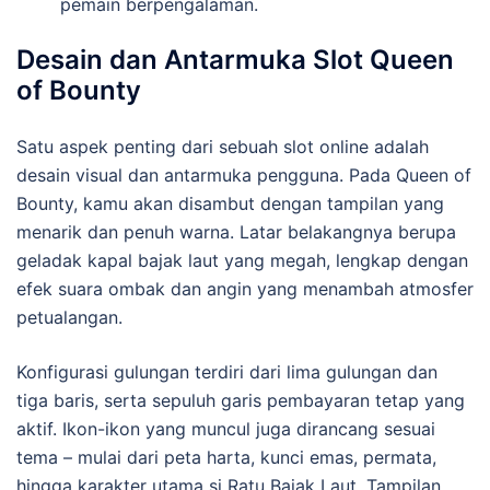
pemain berpengalaman.
Desain dan Antarmuka Slot Queen
of Bounty
Satu aspek penting dari sebuah slot online adalah
desain visual dan antarmuka pengguna. Pada Queen of
Bounty, kamu akan disambut dengan tampilan yang
menarik dan penuh warna. Latar belakangnya berupa
geladak kapal bajak laut yang megah, lengkap dengan
efek suara ombak dan angin yang menambah atmosfer
petualangan.
Konfigurasi gulungan terdiri dari lima gulungan dan
tiga baris, serta sepuluh garis pembayaran tetap yang
aktif. Ikon-ikon yang muncul juga dirancang sesuai
tema – mulai dari peta harta, kunci emas, permata,
hingga karakter utama si Ratu Bajak Laut. Tampilan