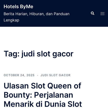
Skip
Hotels ByMe
to
Search
Tog
Berita Harian, Hiburan, dan Panduan
content
men
Lengkap
Tag:
judi slot gacor
OCTOBER 24, 2025
JUDI SLOT GACOR
Ulasan Slot Queen of
Bounty: Perjalanan
Menarik di Dunia Slot