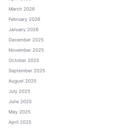
March 2026
February 2026
January 2026
December 2025
November 2025
October 2025
September 2025
August 2025
July 2025
June 2025
May 2025
April 2025