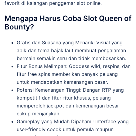
favorit di kalangan penggemar slot online.
Mengapa Harus Coba Slot Queen of
Bounty?
Grafis dan Suasana yang Menarik: Visual yang
apik dan tema bajak laut membuat pengalaman
bermain semakin seru dan tidak membosankan.
Fitur Bonus Melimpah: Goddess wild, respins, dan
fitur free spins memberikan banyak peluang
untuk mendapatkan kemenangan besar.
Potensi Kemenangan Tinggi: Dengan RTP yang
kompetitif dan fitur-fitur khusus, peluang
memperoleh jackpot dan kemenangan besar
cukup menjanjikan.
Gameplay yang Mudah Dipahami: Interface yang
user-friendly cocok untuk pemula maupun