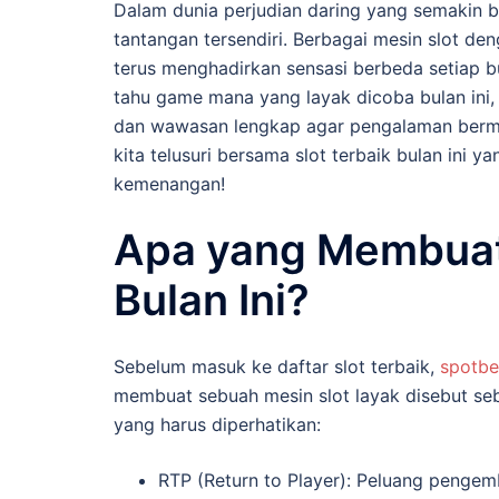
Dalam dunia perjudian daring yang semakin be
tantangan tersendiri. Berbagai mesin slot de
terus menghadirkan sensasi berbeda setiap b
tahu game mana yang layak dicoba bulan ini,
dan wawasan lengkap agar pengalaman berm
kita telusuri bersama slot terbaik bulan ini
kemenangan!
Apa yang Membuat 
Bulan Ini?
Sebelum masuk ke daftar slot terbaik,
spotbe
membuat sebuah mesin slot layak disebut seba
yang harus diperhatikan:
RTP (Return to Player): Peluang pengem