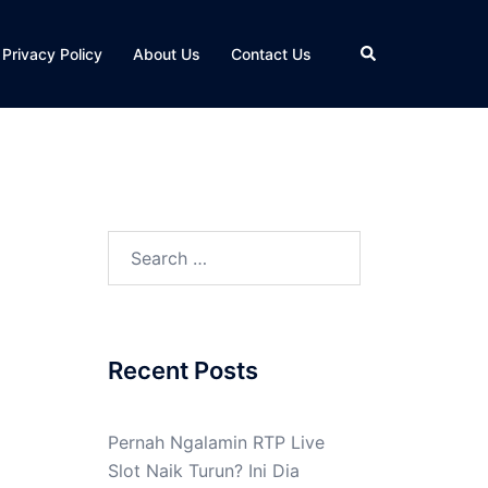
Search
Privacy Policy
About Us
Contact Us
Search
for:
Recent Posts
Pernah Ngalamin RTP Live
Slot Naik Turun? Ini Dia