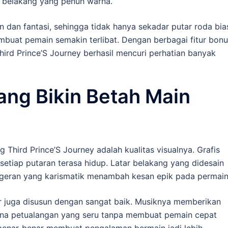
r belakang yang penuh warna.
dan fantasi, sehingga tidak hanya sekadar putar roda bia
mbuat pemain semakin terlibat. Dengan berbagai fitur bon
rd Prince’S Journey berhasil mencuri perhatian banyak
ang Bikin Betah Main
 Third Prince’S Journey adalah kualitas visualnya. Grafis
etiap putaran terasa hidup. Latar belakang yang didesain
ngeran yang karismatik menambah kesan epik pada permain
tar juga disusun dengan sangat baik. Musiknya memberikan
na petualangan yang seru tanpa membuat pemain cepat