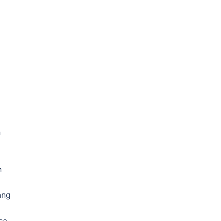
n
n
ang
sa