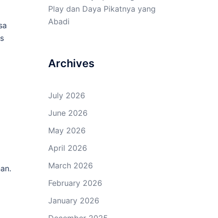
Play dan Daya Pikatnya yang
Abadi
sa
us
Archives
July 2026
June 2026
May 2026
April 2026
March 2026
an.
February 2026
January 2026