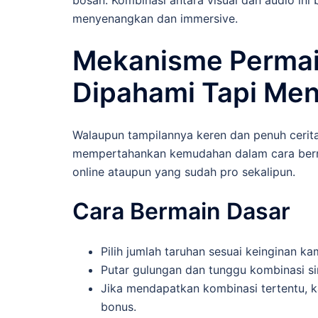
bosan. Kombinasi antara visual dan audio in
menyenangkan dan immersive.
Mekanisme Perma
Dipahami Tapi Me
Walaupun tampilannya keren dan penuh cerita
mempertahankan kemudahan dalam cara berma
online ataupun yang sudah pro sekalipun.
Cara Bermain Dasar
Pilih jumlah taruhan sesuai keinginan ka
Putar gulungan dan tunggu kombinasi s
Jika mendapatkan kombinasi tertentu, k
bonus.