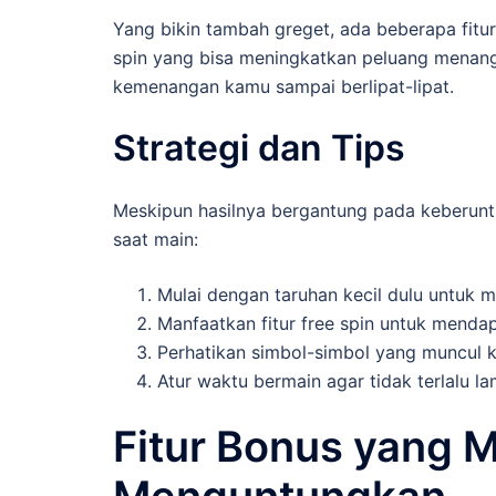
Yang bikin tambah greget, ada beberapa fitur
spin yang bisa meningkatkan peluang menang.
kemenangan kamu sampai berlipat-lipat.
Strategi dan Tips
Meskipun hasilnya bergantung pada keberunt
saat main:
Mulai dengan taruhan kecil dulu untuk
Manfaatkan fitur free spin untuk menda
Perhatikan simbol-simbol yang muncul kar
Atur waktu bermain agar tidak terlalu l
Fitur Bonus yang 