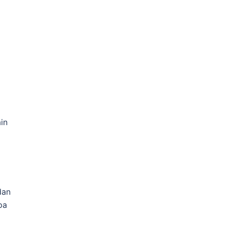
in
dan
pa