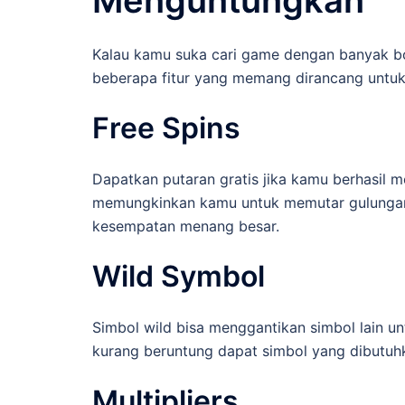
Menguntungkan
Kalau kamu suka cari game dengan banyak bonu
beberapa fitur yang memang dirancang untuk
Free Spins
Dapatkan putaran gratis jika kamu berhasil m
memungkinkan kamu untuk memutar gulungan 
kesempatan menang besar.
Wild Symbol
Simbol wild bisa menggantikan simbol lain 
kurang beruntung dapat simbol yang dibutuh
Multipliers